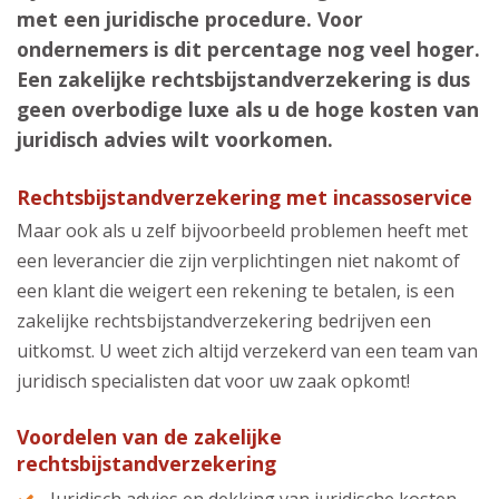
met een juridische procedure. Voor
ondernemers is dit percentage nog veel hoger.
Een zakelijke rechtsbijstandverzekering is dus
geen overbodige luxe als u de hoge kosten van
juridisch advies wilt voorkomen.
Rechtsbijstandverzekering met incassoservice
Maar ook als u zelf bijvoorbeeld problemen heeft met
een leverancier die zijn verplichtingen niet nakomt of
een klant die weigert een rekening te betalen, is een
zakelijke rechtsbijstandverzekering bedrijven een
uitkomst. U weet zich altijd verzekerd van een team van
juridisch specialisten dat voor uw zaak opkomt!
Voordelen van de zakelijke
rechtsbijstandverzekering
Juridisch advies en dekking van juridische kosten