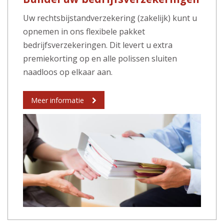
Uw rechtsbijstandverzekering (zakelijk) kunt u
opnemen in ons flexibele pakket
bedrijfsverzekeringen. Dit levert u extra
premiekorting op en alle polissen sluiten
naadloos op elkaar aan.
Meer informatie