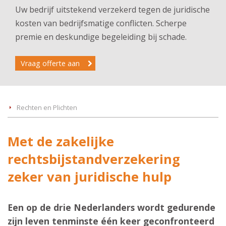
Uw bedrijf uitstekend verzekerd tegen de juridische
kosten van bedrijfsmatige conflicten. Scherpe
premie en deskundige begeleiding bij schade.
Vraag offerte aan
Rechten en Plichten
Met de zakelijke
rechtsbijstandverzekering
zeker van juridische hulp
Een op de drie Nederlanders wordt gedurende
zijn leven tenminste één keer geconfronteerd