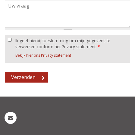
Ik geef hierbij toestemming om mijn gegevens te
verwerken conform het Privacy statement.
*
Bekijk hier ons Privacy statement