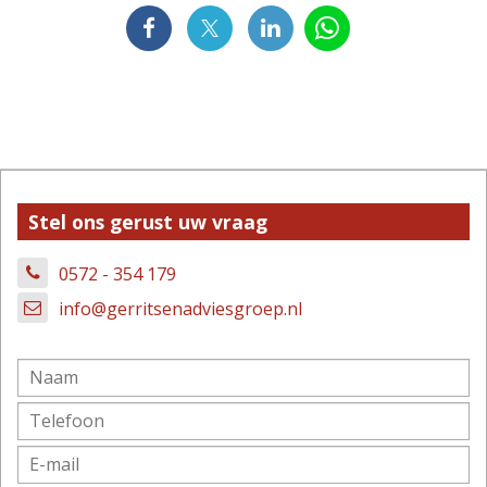
Stel ons gerust uw vraag
0572 - 354 179
info@gerritsenadviesgroep.nl