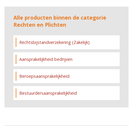
Alle producten binnen de categorie
Rechten en Plichten
Rechtsbijstandverzekering (Zakelijk)
Aansprakelijkheid bedrijven
Beroepsaansprakelijkheid
Bestuurdersaansprakelijkheid