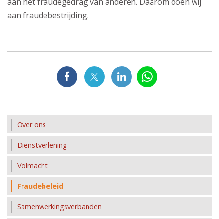
aan het fraudegedrag van anderen. Daarom doen wij
aan fraudebestrijding.
Over ons
Dienstverlening
Volmacht
Fraudebeleid
Samenwerkingsverbanden