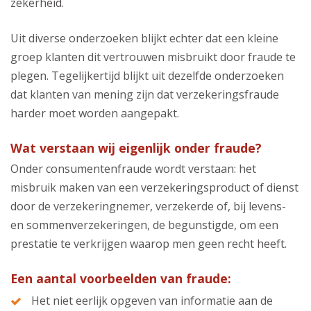
zekerheid.
Uit diverse onderzoeken blijkt echter dat een kleine
groep klanten dit vertrouwen misbruikt door fraude te
plegen. Tegelijkertijd blijkt uit dezelfde onderzoeken
dat klanten van mening zijn dat verzekeringsfraude
harder moet worden aangepakt.
Wat verstaan wij eigenlijk onder fraude?
Onder consumentenfraude wordt verstaan: het
misbruik maken van een verzekeringsproduct of dienst
door de verzekeringnemer, verzekerde of, bij levens-
en sommenverzekeringen, de begunstigde, om een
prestatie te verkrijgen waarop men geen recht heeft.
Een aantal voorbeelden van fraude:
Het niet eerlijk opgeven van informatie aan de