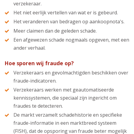
verzekeraar.
Het niet eerlijk vertellen van wat er is gebeurd.
Het veranderen van bedragen op aankoopnota's.
Meer claimen dan de geleden schade.
Een afgewezen schade nogmaals opgeven, met een
ander verhaal.
Hoe sporen wij fraude op?
Verzekeraars en gevolmachtigden beschikken over
fraude-indicatoren.
Verzekeraars werken met geautomatiseerde
kennissystemen, die speciaal zijn ingericht om
fraudes te detecteren.
De markt verzamelt schadehistorie en specifieke
fraude-informatie in een marktbreed systeem
(FISH), dat de opsporing van fraude beter mogelijk