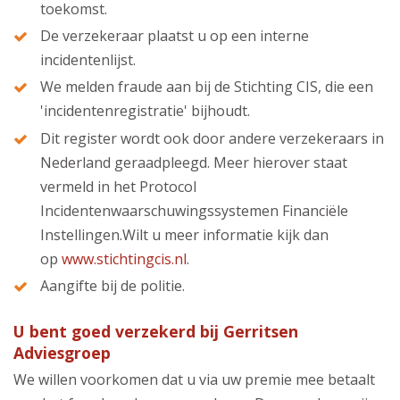
toekomst.
De verzekeraar plaatst u op een interne
incidentenlijst.
We melden fraude aan bij de Stichting CIS, die een
'incidentenregistratie' bijhoudt.
Dit register wordt ook door andere verzekeraars in
Nederland geraadpleegd. Meer hierover staat
vermeld in het Protocol
Incidentenwaarschuwingssystemen Financiële
Instellingen.Wilt u meer informatie kijk dan
op
www.stichtingcis.nl
.
Aangifte bij de politie.
U bent goed verzekerd bij Gerritsen
Adviesgroep
We willen voorkomen dat u via uw premie mee betaalt