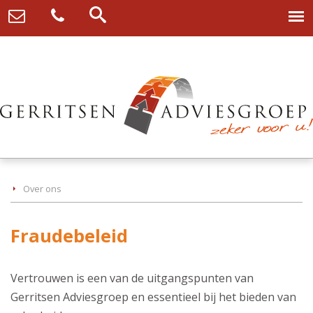
Over ons
Fraudebeleid
Vertrouwen is een van de uitgangspunten van
Gerritsen Adviesgroep en essentieel bij het bieden van