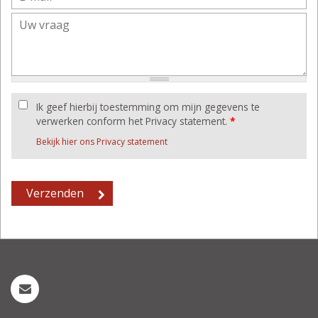
Ik geef hierbij toestemming om mijn gegevens te
verwerken conform het Privacy statement.
*
Bekijk hier ons Privacy statement