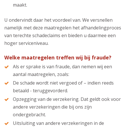
maakt.
U ondervindt daar het voordeel van. We versnellen
namelijk met deze maatregelen het afhandelingproces
van terechte schadeclaims en bieden u daarmee een
hoger serviceniveau.
Welke maatregelen treffen wij bij fraude?
Als er sprake is van fraude, dan nemen wij een
aantal maatregelen, zoals:
De schade wordt niet vergoed of – indien reeds
betaald - teruggevorderd.
Opzegging van de verzekering. Dat geldt ook voor
andere verzekeringen die bij ons zijn
ondergebracht.
Uitsluiting van andere verzekeringen in de