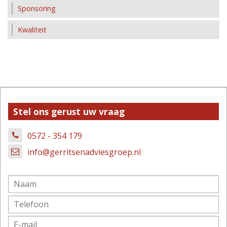
Sponsoring
Kwaliteit
Stel ons gerust uw vraag
0572 - 354 179
info@gerritsenadviesgroep.nl