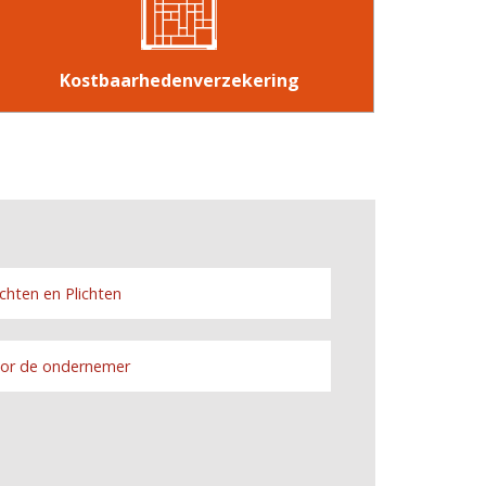
Kostbaarhedenverzekering
chten en Plichten
or de ondernemer