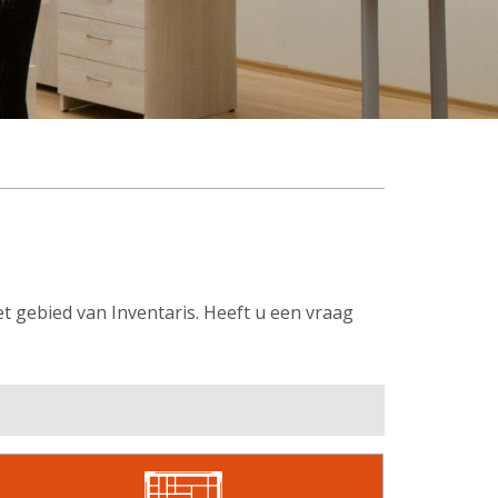
t gebied van Inventaris. Heeft u een vraag