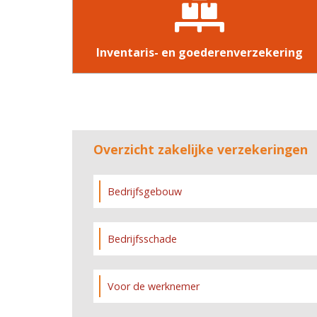
Inventaris- en goederenverzekering
Overzicht zakelijke verzekeringen
Bedrijfsgebouw
Bedrijfsschade
Voor de werknemer