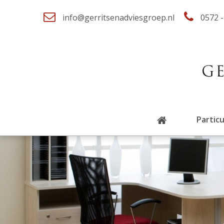
info@gerritsenadviesgroep.nl
0572 -
Particu