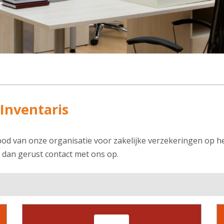
 Inventaris
bod van onze organisatie voor zakelijke verzekeringen op he
 dan gerust contact met ons op.