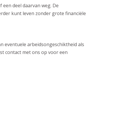
f een deel daarvan weg. De
rder kunt leven zonder grote financiële
van eventuele arbeidsongeschiktheid als
st contact met ons op voor een