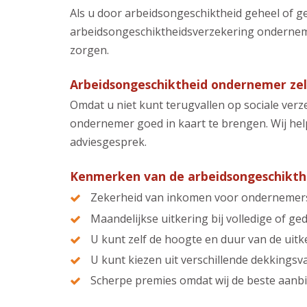
Als u door arbeidsongeschiktheid geheel of g
arbeidsongeschiktheidsverzekering ondernemer
zorgen.
Arbeidsongeschiktheid ondernemer zel
Omdat u niet kunt terugvallen op sociale verz
ondernemer goed in kaart te brengen. Wij he
adviesgesprek.
Kenmerken van de arbeidsongeschikth
Zekerheid van inkomen voor ondernemer
Maandelijkse uitkering bij volledige of ge
U kunt zelf de hoogte en duur van de uitk
U kunt kiezen uit verschillende dekkingsv
Scherpe premies omdat wij de beste aanbi