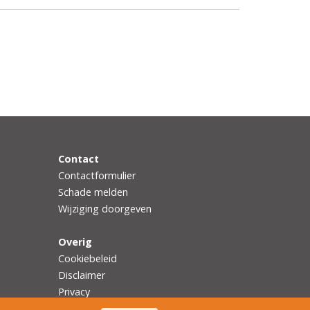
Contact
Contactformulier
Schade melden
Wijziging doorgeven
Overig
Cookiebeleid
Disclaimer
Privacy