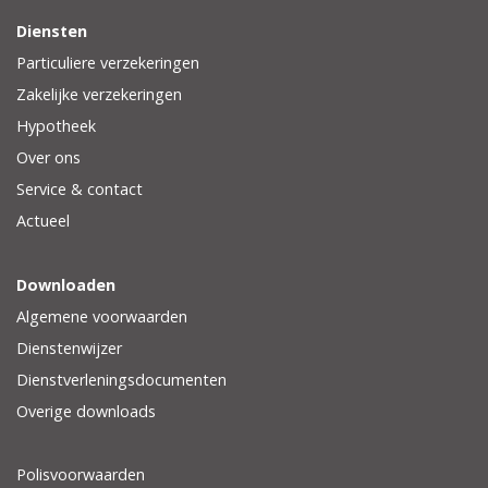
Diensten
Particuliere verzekeringen
Zakelijke verzekeringen
Hypotheek
Over ons
Service & contact
Actueel
Downloaden
Algemene voorwaarden
Dienstenwijzer
Dienstverleningsdocumenten
Overige downloads
Polisvoorwaarden