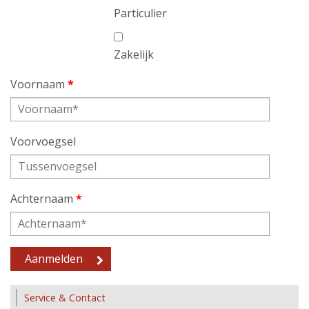
Particulier
Zakelijk
Voornaam
*
Voorvoegsel
Achternaam
*
Service & Contact