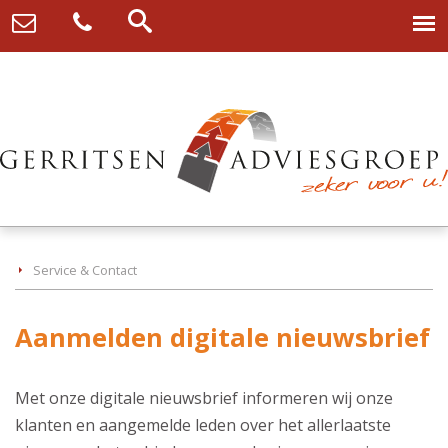
Service & Contact
Aanmelden digitale nieuwsbrief
Met onze digitale nieuwsbrief informeren wij onze
klanten en aangemelde leden over het allerlaatste