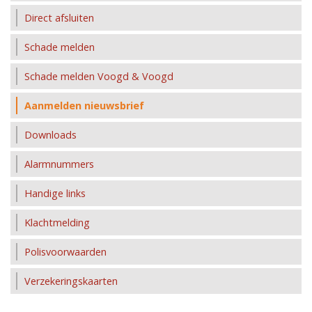
Direct afsluiten
Schade melden
Schade melden Voogd & Voogd
Aanmelden nieuwsbrief
Downloads
Alarmnummers
Handige links
Klachtmelding
Polisvoorwaarden
Verzekeringskaarten