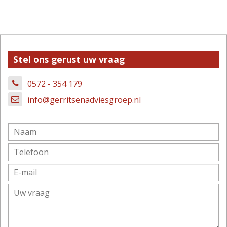
Stel ons gerust uw vraag
0572 - 354 179
info@gerritsenadviesgroep.nl