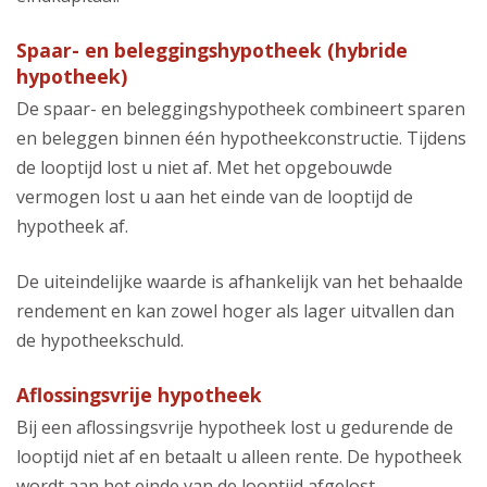
Spaar- en beleggingshypotheek (hybride
hypotheek)
De spaar- en beleggingshypotheek combineert sparen
en beleggen binnen één hypotheekconstructie. Tijdens
de looptijd lost u niet af. Met het opgebouwde
vermogen lost u aan het einde van de looptijd de
hypotheek af.
De uiteindelijke waarde is afhankelijk van het behaalde
rendement en kan zowel hoger als lager uitvallen dan
de hypotheekschuld.
Aflossingsvrije hypotheek
Bij een aflossingsvrije hypotheek lost u gedurende de
looptijd niet af en betaalt u alleen rente. De hypotheek
wordt aan het einde van de looptijd afgelost,