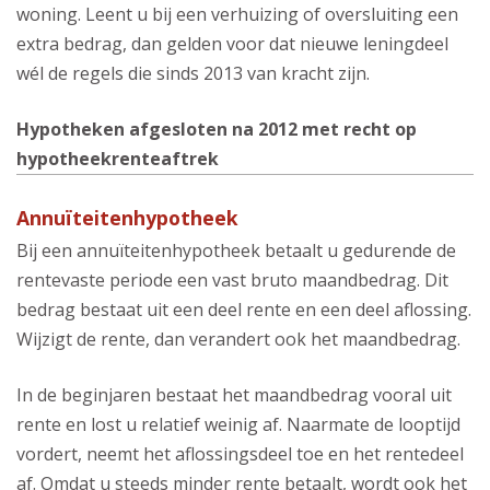
woning. Leent u bij een verhuizing of oversluiting een
extra bedrag, dan gelden voor dat nieuwe leningdeel
wél de regels die sinds 2013 van kracht zijn.
Hypotheken afgesloten na 2012 met recht op
hypotheekrenteaftrek
Annuïteitenhypotheek
Bij een annuïteitenhypotheek betaalt u gedurende de
rentevaste periode een vast bruto maandbedrag. Dit
bedrag bestaat uit een deel rente en een deel aflossing.
Wijzigt de rente, dan verandert ook het maandbedrag.
In de beginjaren bestaat het maandbedrag vooral uit
rente en lost u relatief weinig af. Naarmate de looptijd
vordert, neemt het aflossingsdeel toe en het rentedeel
af. Omdat u steeds minder rente betaalt, wordt ook het