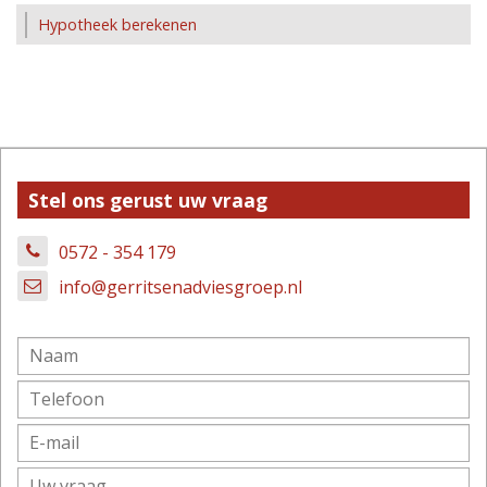
Hypotheek berekenen
Stel ons gerust uw vraag
0572 - 354 179
info@gerritsenadviesgroep.nl