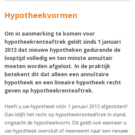
Hypotheekvormen
Om in aanmerking te komen voor
hypotheekrenteaftrek geldt sinds 1 januari
2013 dat nieuwe hypotheken gedurende de
looptijd volledig en ten minste annuïtair
moeten worden afgelost. In de praktijk
betekent dit dat alleen een
annuïtaire
hypotheek
en een
lineaire hypotheek
recht
geven op hypotheekrenteaftrek.
Heeft u uw hypotheek vóór 1 januari 2013 afgesloten?
Dan blijft het recht op hypotheekrenteaftrek in stand,
ongeacht de hypotheekvorm. Dit geldt ook wanneer u
uw hypotheek oversluit of meeneemt naar een nieuwe