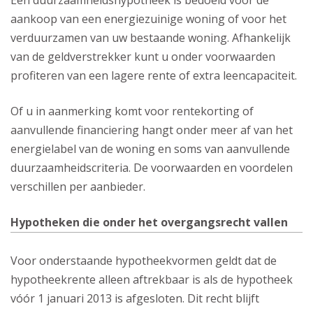
Een duurzaamheidshypotheek is bedoeld voor de
aankoop van een energiezuinige woning of voor het
verduurzamen van uw bestaande woning. Afhankelijk
van de geldverstrekker kunt u onder voorwaarden
profiteren van een lagere rente of extra leencapaciteit.
Of u in aanmerking komt voor rentekorting of
aanvullende financiering hangt onder meer af van het
energielabel van de woning en soms van aanvullende
duurzaamheidscriteria. De voorwaarden en voordelen
verschillen per aanbieder.
Hypotheken die onder het overgangsrecht vallen
Voor onderstaande hypotheekvormen geldt dat de
hypotheekrente alleen aftrekbaar is als de hypotheek
vóór 1 januari 2013 is afgesloten. Dit recht blijft