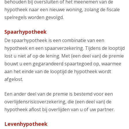
behouden bij oversluiten of het meenemen van de
hypotheek naar een nieuwe woning, zolang de fiscale
spelregels worden gevolgd.
Spaarhypotheek
De spaarhypotheek is een combinatie van een
hypotheek en een spaarverzekering. Tijdens de looptijd
lost u niet af op de lening. Met (een deel van) de premie
bouwt u een gegarandeerd spaartegoed op, waarmee
aan het einde van de looptijd de hypotheek wordt
afgelost.
Een ander deel van de premie is bestemd voor een
overlijdensrisicoverzekering, die (een deel van) de
hypotheek aflost bij overlijden van u of uw partner.
Levenhypotheek