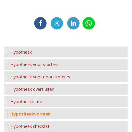
Hypotheek
Hypotheek voor starters
Hypotheek voor doorstromers
Hypotheek oversluiten
Hypotheekrente
Hypotheekvormen
Hypotheek checklist