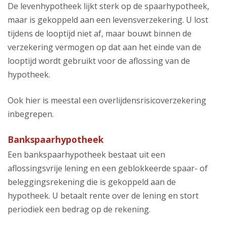
De levenhypotheek lijkt sterk op de spaarhypotheek,
maar is gekoppeld aan een levensverzekering. U lost
tijdens de looptijd niet af, maar bouwt binnen de
verzekering vermogen op dat aan het einde van de
looptijd wordt gebruikt voor de aflossing van de
hypotheek.
Ook hier is meestal een overlijdensrisicoverzekering
inbegrepen.
Bankspaarhypotheek
Een bankspaarhypotheek bestaat uit een
aflossingsvrije lening en een geblokkeerde spaar- of
beleggingsrekening die is gekoppeld aan de
hypotheek. U betaalt rente over de lening en stort
periodiek een bedrag op de rekening.