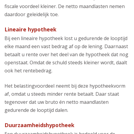
fiscale voordeel kleiner. De netto maandlasten nemen
daardoor geleidelijk toe.
Lineaire hypotheek
Bij een lineaire hypotheek lost u gedurende de looptijd
elke maand een vast bedrag af op de lening. Daarnaast
betaalt u rente over het deel van de hypotheek dat nog
openstaat. Omdat de schuld steeds kleiner wordt, daalt
ook het rentebedrag.
Het belastingvoordeel neemt bij deze hypotheekvorm
af, omdat u steeds minder rente betaalt. Daar staat
tegenover dat uw bruto én netto maandlasten
gedurende de looptijd dalen.
Duurzaamheidshypotheek