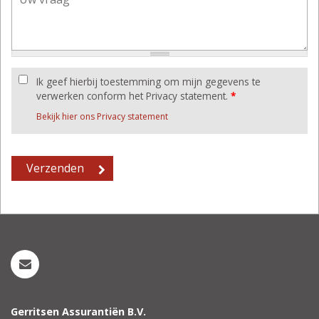
Ik geef hierbij toestemming om mijn gegevens te
verwerken conform het Privacy statement.
*
Bekijk hier ons Privacy statement
Gerritsen Assurantiën B.V.