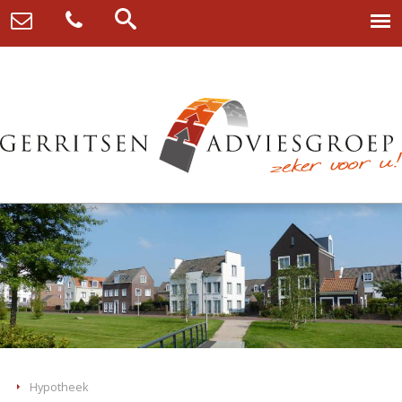
Hypotheek