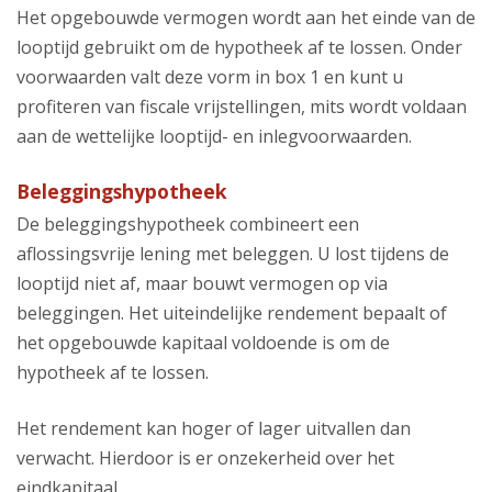
Het opgebouwde vermogen wordt aan het einde van de
looptijd gebruikt om de hypotheek af te lossen. Onder
voorwaarden valt deze vorm in box 1 en kunt u
profiteren van fiscale vrijstellingen, mits wordt voldaan
aan de wettelijke looptijd- en inlegvoorwaarden.
Beleggingshypotheek
De beleggingshypotheek combineert een
aflossingsvrije lening met beleggen. U lost tijdens de
looptijd niet af, maar bouwt vermogen op via
beleggingen. Het uiteindelijke rendement bepaalt of
het opgebouwde kapitaal voldoende is om de
hypotheek af te lossen.
Het rendement kan hoger of lager uitvallen dan
verwacht. Hierdoor is er onzekerheid over het
eindkapitaal.