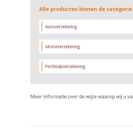
Alle producten binnen de categorie
Autoverzekering
Motorverzekering
Pechhulpverzekering
Meer informatie over de wijze waarop wij u va