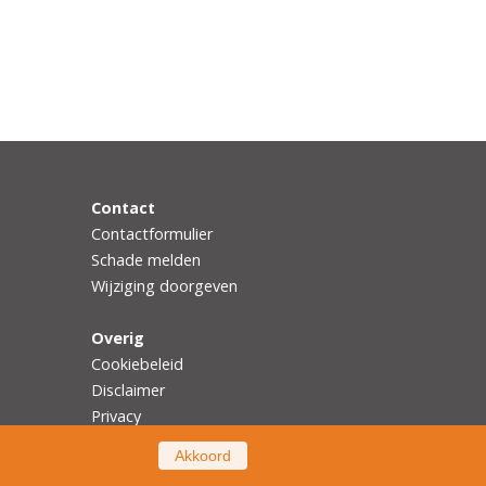
Contact
Contactformulier
Schade melden
Wijziging doorgeven
Overig
Cookiebeleid
Disclaimer
Privacy
Akkoord