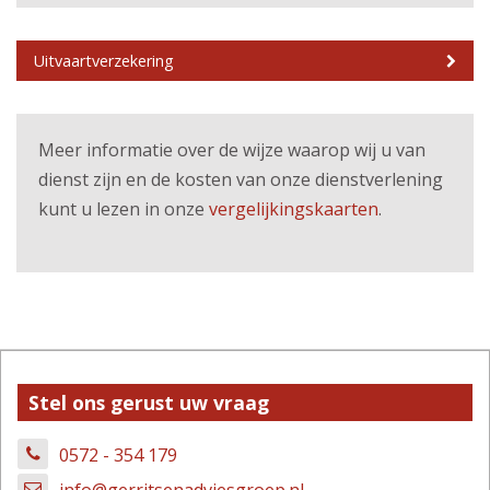
Uitvaartverzekering
Meer informatie over de wijze waarop wij u van
dienst zijn en de kosten van onze dienstverlening
kunt u lezen in onze
vergelijkingskaarten
.
Stel ons gerust uw vraag
0572 - 354 179
info@gerritsenadviesgroep.nl