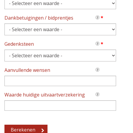
Dankbetuigingen / bidprentjes
*
Gedenksteen
*
Aanvullende wensen
Waarde huidige uitvaartverzekering