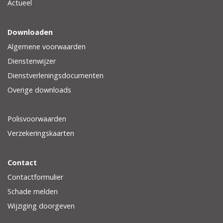
Actueel
Downloaden
Algemene voorwaarden
Dienstenwijzer
Dienstverleningsdocumenten
Overige downloads
Polisvoorwaarden
Verzekeringskaarten
Contact
Contactformulier
Schade melden
Wijziging doorgeven