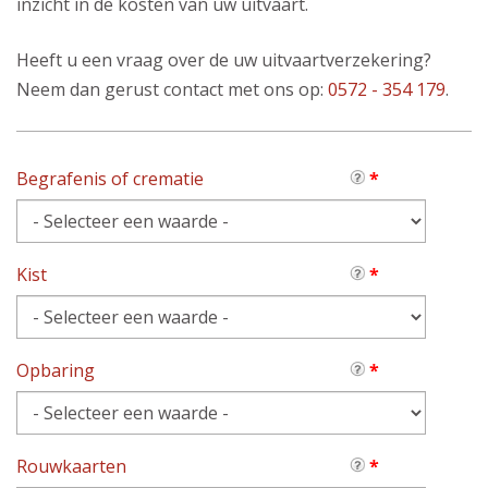
inzicht in de kosten van uw uitvaart.
Heeft u een vraag over de uw uitvaartverzekering?
Neem dan gerust contact met ons op:
0572 - 354 179
.
Begrafenis of crematie
*
Kist
*
Opbaring
*
Rouwkaarten
*