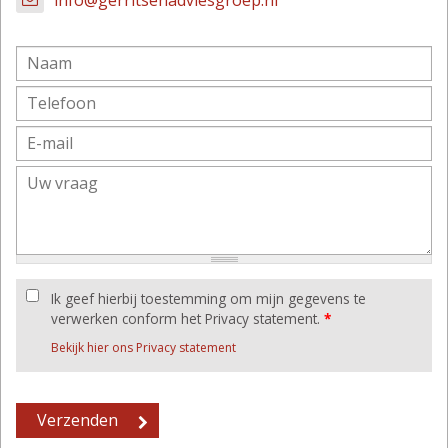
Ik geef hierbij toestemming om mijn gegevens te
verwerken conform het Privacy statement.
*
Bekijk hier ons Privacy statement