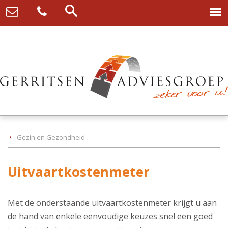
Gezin en Gezondheid
Uitvaartkostenmeter
Met de onderstaande uitvaartkostenmeter krijgt u aan
de hand van enkele eenvoudige keuzes snel een goed