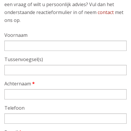
een vraag of wilt u persoonlijk advies? Vul dan het
onderstaande reactieformulier in of neem
contact
met
ons op.
Voornaam
Tussenvoegsel(s)
Achternaam
*
Telefoon