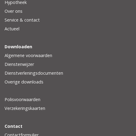
Hypotheek
Over ons
Service & contact
Actueel
Downloaden
Algemene voorwaarden
Dienstenwijzer
Dienstverleningsdocumenten
Overige downloads
Polisvoorwaarden
Verzekeringskaarten
Contact
Contactformulier