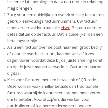
bij een te late betaling en dat u dan rente in rekening
mag brengen.
Zorg voor een duidelijke en overzichtelijke factuur en
gebruik eenvoudige factuurnummers. Uw factuur
moet verder voldoen aan alle
eisen
. Zet een uiterste
betaaldatum op de factuur. Dat is duidelijker dan een
betalingstermijn.
Als u een factuur over de post naar een groot bedrijf
of naar de overheid stuurt, kan het wel vijf à zes
dagen duren voordat deze bij de juiste afdeling komt
en op de juiste manier verwerkt is. Factureer daarom
digitaal.
Kies voor facturen met een betaallink of QR-code.
Deze worden vaak sneller betaald dan traditionele
facturen waarbij de klant meer stappen moet zetten
om te betalen. Vooral zzp’ers die werken voor
particulieren of kleinere ondernemers boeken