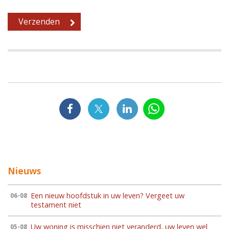
Nieuws
Een nieuw hoofdstuk in uw leven? Vergeet uw
06-08
testament niet
Uw woning is misschien niet veranderd, uw leven wel
05-08