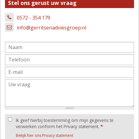
Stel ons gerust uw vraag
0572 - 354 179
info@gerritsenadviesgroep.nl
Ik geef hierbij toestemming om mijn gegevens te
verwerken conform het Privacy statement.
*
Bekijk hier ons Privacy statement