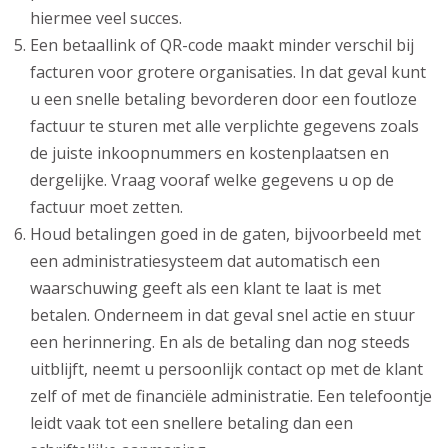
hiermee veel succes.
Een betaallink of QR-code maakt minder verschil bij
facturen voor grotere organisaties. In dat geval kunt
u een snelle betaling bevorderen door een foutloze
factuur te sturen met alle verplichte gegevens zoals
de juiste inkoopnummers en kostenplaatsen en
dergelijke. Vraag vooraf welke gegevens u op de
factuur moet zetten.
Houd betalingen goed in de gaten, bijvoorbeeld met
een administratiesysteem dat automatisch een
waarschuwing geeft als een klant te laat is met
betalen. Onderneem in dat geval snel actie en stuur
een herinnering. En als de betaling dan nog steeds
uitblijft, neemt u persoonlijk contact op met de klant
zelf of met de financiële administratie. Een telefoontje
leidt vaak tot een snellere betaling dan een