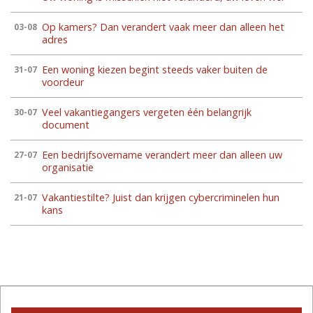
Op kamers? Dan verandert vaak meer dan alleen het
03-08
adres
Een woning kiezen begint steeds vaker buiten de
31-07
voordeur
Veel vakantiegangers vergeten één belangrijk
30-07
document
Een bedrijfsovername verandert meer dan alleen uw
27-07
organisatie
Vakantiestilte? Juist dan krijgen cybercriminelen hun
21-07
kans