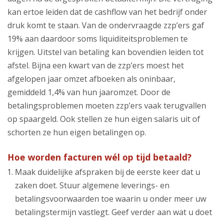
kan ertoe leiden dat de cashflow van het bedrijf onder
druk komt te staan. Van de ondervraagde zzp’ers gaf
19% aan daardoor soms liquiditeitsproblemen te
krijgen. Uitstel van betaling kan bovendien leiden tot
afstel. Bijna een kwart van de zzp’ers moest het
afgelopen jaar omzet afboeken als oninbaar,
gemiddeld 1,4% van hun jaaromzet. Door de
betalingsproblemen moeten zzp’ers vaak terugvallen
op spaargeld. Ook stellen ze hun eigen salaris uit of
schorten ze hun eigen betalingen op.
Hoe worden facturen wél op tijd betaald?
Maak duidelijke afspraken bij de eerste keer dat u
zaken doet. Stuur algemene leverings- en
betalingsvoorwaarden toe waarin u onder meer uw
betalingstermijn vastlegt. Geef verder aan wat u doet