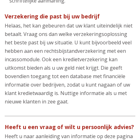
schriftelijke aanmaning.
Verzekering die past bij uw bedrijf
Helaas, het kan gebeuren dat uw klant uiteindelijk niet
betaalt. Vraag ons dan welke verzekeringsoplossing
het beste past bij uw situatie. U kunt bijvoorbeeld veel
hebben aan een rechtsbijstandverzekering met een
incassomodule. Ook een kredietverzekering kan
uitkomst bieden als u uw geld niet krijgt. Die geeft
bovendien toegang tot een database met financiële
informatie over bedrijven, zodat u kunt nagaan of uw
klant kredietwaardig is. Nuttige informatie als u met
nieuwe klanten in zee gaat.
Heeft u een vraag of wilt u persoonlijk advies?
Heeft u naar aanleiding van informatie op deze pagina