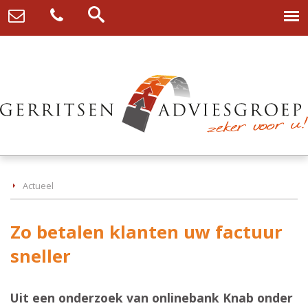
Actueel
Zo betalen klanten uw factuur
sneller
Uit een onderzoek van onlinebank Knab onder