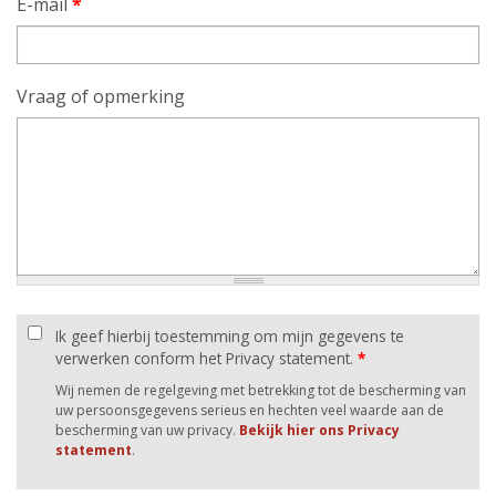
E-mail
*
Vraag of opmerking
Ik geef hierbij toestemming om mijn gegevens te
verwerken conform het Privacy statement.
*
Wij nemen de regelgeving met betrekking tot de bescherming van
uw persoonsgegevens serieus en hechten veel waarde aan de
bescherming van uw privacy.
Bekijk hier ons Privacy
statement
.