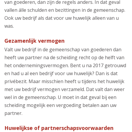
van goederen, dan zijn de regels anders. In dat geval
vallen álle schulden en bezittingen in de gemeenschap.
Ook uw bedrijf als dat voor uw huwelijk alleen van u
was.
Gezamenlijk vermogen
Valt uw bedrijf in de gemeenschap van goederen dan
heeft uw partner na de scheiding recht op de helft van
het ondernemingsvermogen. Bent u na 2017 getrouwd
en had u al een bedrijf voor uw huwelijk? Dan is dat
privébezit. Maar misschien heeft u tijdens het huwelijk
met uw bedrijf vermogen verzameld. Dat valt dan weer
wel in de gemeenschap. U moet in dat geval bij een
scheiding mogelijk een vergoeding betalen aan uw
partner.
Huwelijkse of partnerschapsvoorwaarden