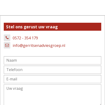
Stel ons gerust uw vraag
0572 - 354 179
info@gerritsenadviesgroep.nl