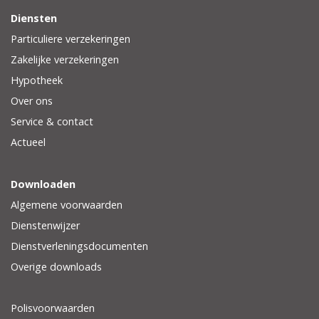
Diensten
Particuliere verzekeringen
Zakelijke verzekeringen
Hypotheek
Over ons
Service & contact
Actueel
Downloaden
Algemene voorwaarden
Dienstenwijzer
Dienstverleningsdocumenten
Overige downloads
Polisvoorwaarden