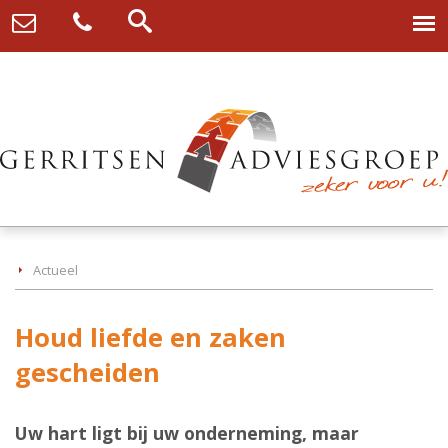
Actueel
Houd liefde en zaken
gescheiden
Uw hart ligt bij uw onderneming, maar