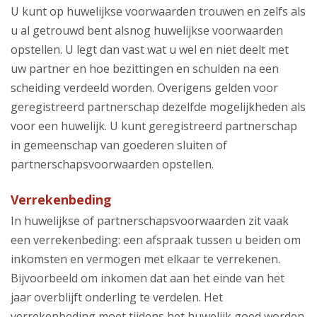
U kunt op huwelijkse voorwaarden trouwen en zelfs als
u al getrouwd bent alsnog huwelijkse voorwaarden
opstellen. U legt dan vast wat u wel en niet deelt met
uw partner en hoe bezittingen en schulden na een
scheiding verdeeld worden. Overigens gelden voor
geregistreerd partnerschap dezelfde mogelijkheden als
voor een huwelijk. U kunt geregistreerd partnerschap
in gemeenschap van goederen sluiten of
partnerschapsvoorwaarden opstellen.
Verrekenbeding
In huwelijkse of partnerschapsvoorwaarden zit vaak
een verrekenbeding: een afspraak tussen u beiden om
inkomsten en vermogen met elkaar te verrekenen.
Bijvoorbeeld om inkomen dat aan het einde van het
jaar overblijft onderling te verdelen. Het
verrekenbeding moet tijdens het huwelijk goed worden