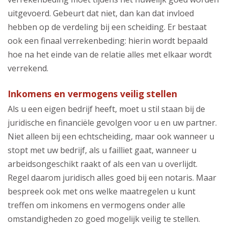
uitgevoerd. Gebeurt dat niet, dan kan dat invloed
hebben op de verdeling bij een scheiding. Er bestaat
ook een finaal verrekenbeding: hierin wordt bepaald
hoe na het einde van de relatie alles met elkaar wordt
verrekend.
Inkomens en vermogens veilig stellen
Als u een eigen bedrijf heeft, moet u stil staan bij de
juridische en financiële gevolgen voor u en uw partner.
Niet alleen bij een echtscheiding, maar ook wanneer u
stopt met uw bedrijf, als u failliet gaat, wanneer u
arbeidsongeschikt raakt of als een van u overlijdt.
Regel daarom juridisch alles goed bij een notaris. Maar
bespreek ook met ons welke maatregelen u kunt
treffen om inkomens en vermogens onder alle
omstandigheden zo goed mogelijk veilig te stellen.