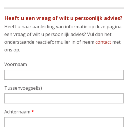
Heeft u een vraag of wilt u persoonlijk advies?
Heeft u naar aanleiding van informatie op deze pagina
een vraag of wilt u persoonlijk advies? Vul dan het
onderstaande reactieformulier in of neem
contact
met
ons op.
Voornaam
Tussenvoegsel(s)
Achternaam
*