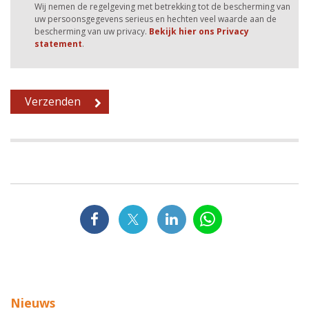
Wij nemen de regelgeving met betrekking tot de bescherming van
uw persoonsgegevens serieus en hechten veel waarde aan de
bescherming van uw privacy.
Bekijk hier ons Privacy
statement
.
Nieuws