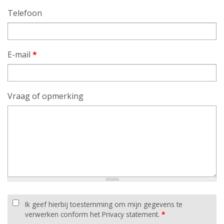
Telefoon
E-mail
*
Vraag of opmerking
Ik geef hierbij toestemming om mijn gegevens te
verwerken conform het Privacy statement.
*