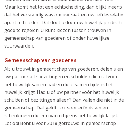
Maar komt het tot een echtscheiding, dan blijkt ineens
dat het verstandig was om uw zaak en uw liefdesrelatie
apart te houden. Dat doet u door uw huwelijk juridisch
goed te regelen. U kunt kiezen tussen trouwen in
gemeenschap van goederen of onder huwelijkse
voorwaarden.
Gemeenschap van goederen
Als u trouwt in gemeenschap van goederen, delen u en
uw partner alle bezittingen en schulden die u al vóór
het huwelijk samen had en die u samen tijdens het
huwelijk krijgt. Had u of uw partner vóór het huwelijk
schulden of bezittingen alleen? Dan vallen die niet in de
gemeenschap. Dat geldt ook voor erfenissen en
schenkingen die een van u tijdens het huwelijk krijgt.
Let op! Bent u vóór 2018 getrouwd in gemeenschap