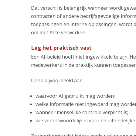
Dat verschil is belangrijk wanneer wordt gewe
contracten of andere bedrijfsgevoelige infor
toepassingen en interne oplossingen, wordt du
om met AI te verwerken.
Leg het praktisch vast
Een AI-beleid hoeft niet ingewikkeld te zijn. 
medewerkers in de praktijk kunnen toepassen
Denk bijvoorbeeld aan:
waarvoor AI gebruikt mag worden;
welke informatie niet ingevoerd mag worde
wanneer menselijke controle verplicht is;
wie verantwoordelijk is voor de uiteindelijke