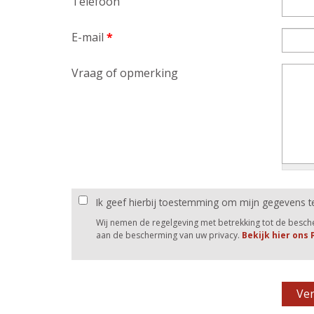
Telefoon
E-mail
*
Vraag of opmerking
Ik geef hierbij toestemming om mijn gegevens t
Wij nemen de regelgeving met betrekking tot de besc
aan de bescherming van uw privacy.
Bekijk hier ons