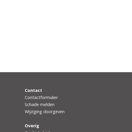
Contact
Contactformulier
Schade melden
Wijziging doorgeven
Overig